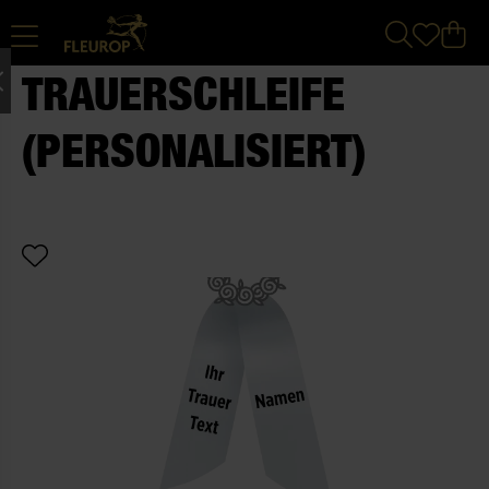
TRAUERSCHLEIFE
(PERSONALISIERT)