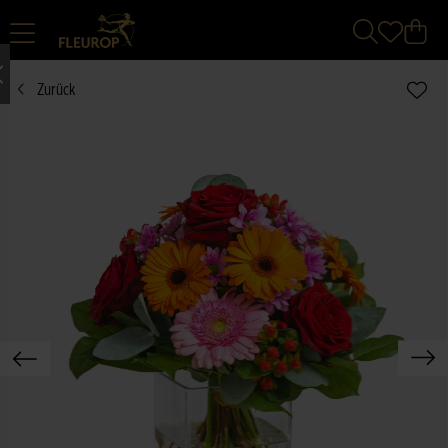
Zurück