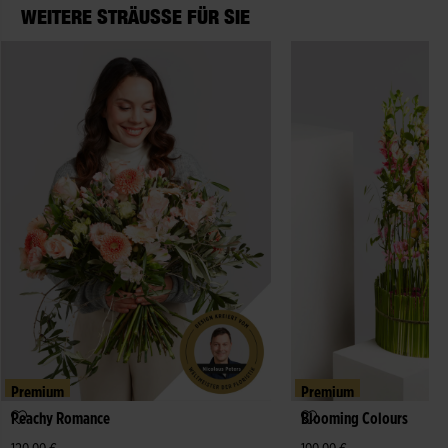
WEITERE STRÄUSSE FÜR SIE
Premium
Premium
Peachy Romance
Blooming Colours