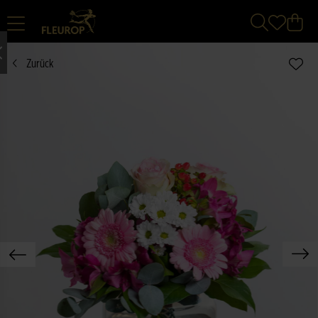
Zurück