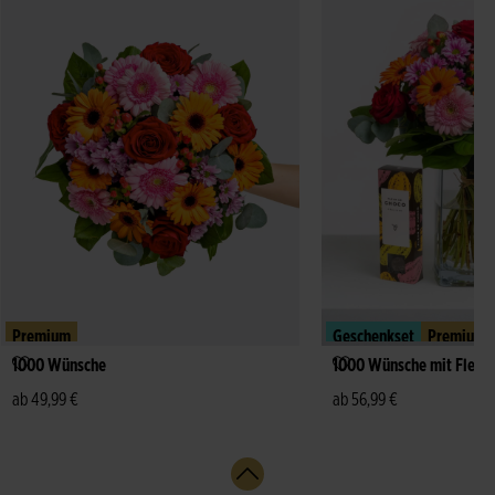
Premium
Geschenkset
Premium
1000 Wünsche
1000 Wünsche mit Fleur
ab 49,99 €
ab 56,99 €