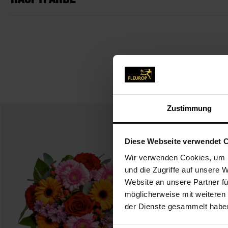
WEI
Zustimmung
Diese Webseite verwendet 
Wir verwenden Cookies, um I
und die Zugriffe auf unsere 
Website an unsere Partner fü
möglicherweise mit weiteren
der Dienste gesammelt habe