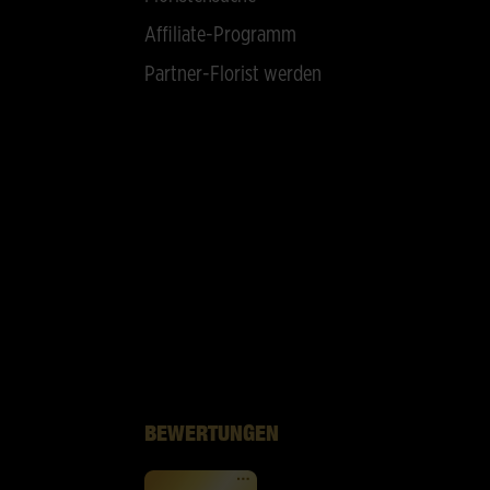
Affiliate-Programm
Partner-Florist werden
BEWERTUNGEN