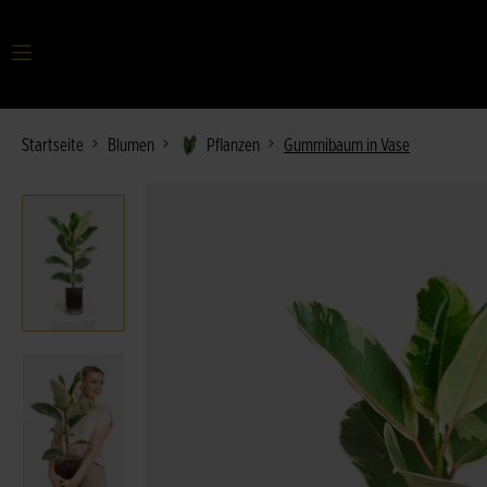
Ihr Suchbegriff
Startseite
Blumen
Pflanzen
Gummibaum in Vase