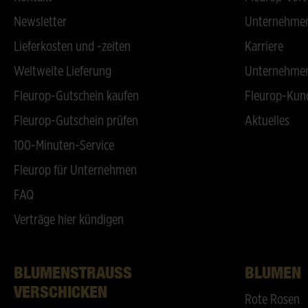
Newsletter
Unternehmen
Lieferkosten und -zeiten
Karriere
Weltweite Lieferung
Unternehmen
Fleurop-Gutschein kaufen
Fleurop-Kun
Fleurop-Gutschein prüfen
Aktuelles
100-Minuten-Service
Fleurop für Unternehmen
FAQ
Verträge hier kündigen
BLUMENSTRAUSS V
BLUMEN
ERSCHICKEN
Rote Rosen