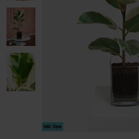
Inkl. Vase