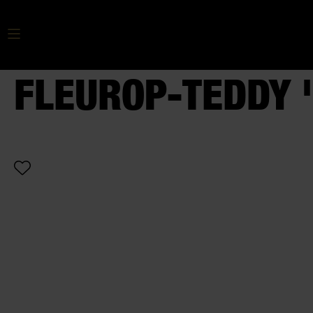
Ihr Suchbegriff
FLEUROP-TEDDY 