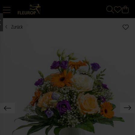
Zurück