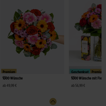
Premium
Geschenkset
Premium
1000 Wünsche
1000 Wünsche mit Fleur
ab 49,99 €
ab 56,99 €