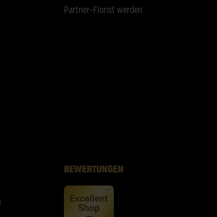
Partner-Florist werden
BEWERTUNGEN
n