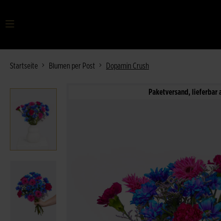
Ihr Suchbegriff
Startseite
Blumen per Post
Dopamin Crush
Paketversand, lieferbar 