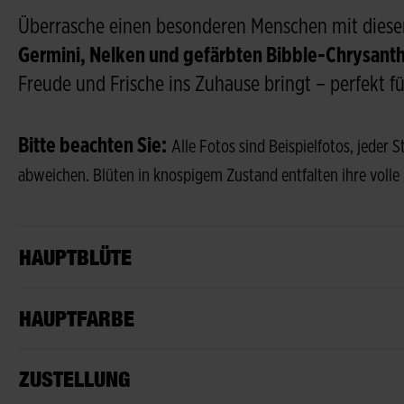
Überrasche einen besonderen Menschen mit die
Germini, Nelken und gefärbten Bibble-Chrysan
Freude und Frische ins Zuhause bringt – perfekt fü
Bitte beachten Sie:
Alle Fotos sind Beispielfotos, jeder 
abweichen. Blüten in knospigem Zustand entfalten ihre volle
HAUPTBLÜTE
HAUPTFARBE
ZUSTELLUNG