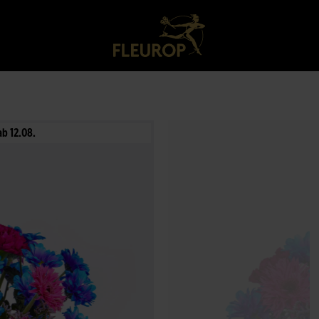
ab 12.08.