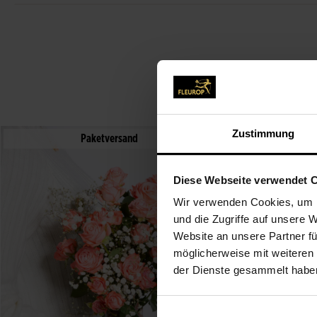
Zustimmung
Paketversand
Diese Webseite verwendet 
Wir verwenden Cookies, um I
und die Zugriffe auf unsere 
Website an unsere Partner fü
möglicherweise mit weiteren
der Dienste gesammelt habe