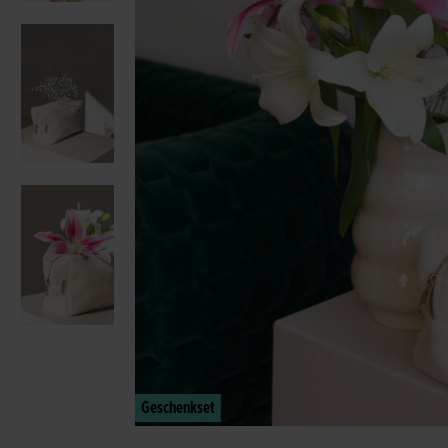
Geschenkset