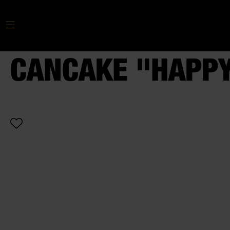
Ihr Suchbegriff
CANCAKE "HAPPY