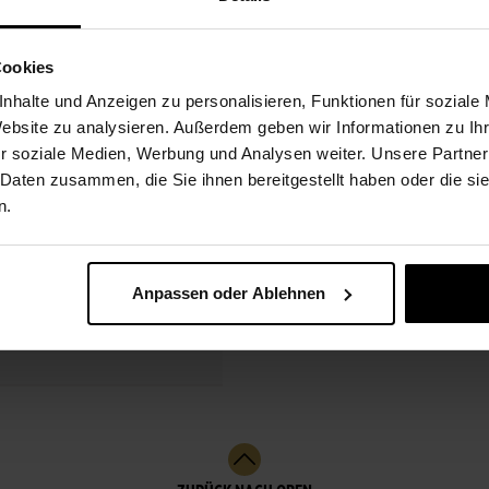
0,26 g
Cookies
nhalte und Anzeigen zu personalisieren, Funktionen für soziale
Website zu analysieren. Außerdem geben wir Informationen zu I
r soziale Medien, Werbung und Analysen weiter. Unsere Partner
 Daten zusammen, die Sie ihnen bereitgestellt haben oder die s
n.
Anpassen oder Ablehnen