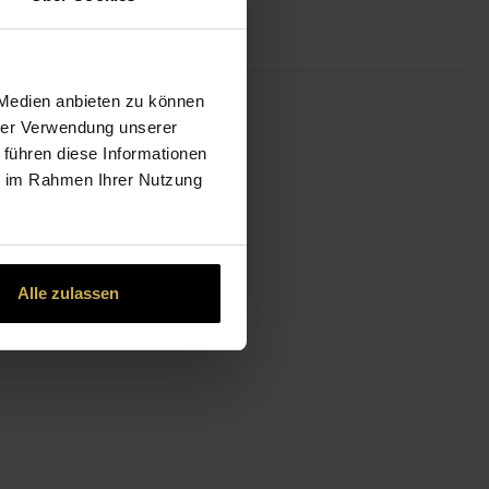
 Medien anbieten zu können
hrer Verwendung unserer
 führen diese Informationen
ie im Rahmen Ihrer Nutzung
Alle zulassen