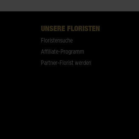
UNSERE FLORISTEN
Floristensuche
Affiliate-Programm
Partner-Florist werden