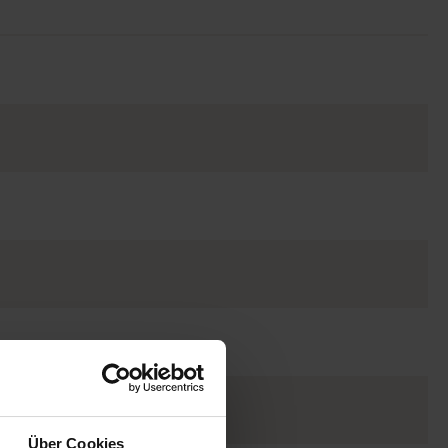
Über Cookies