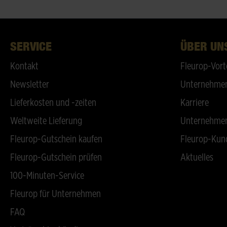
SERVICE
ÜBER UN
Kontakt
Fleurop-Vort
Newsletter
Unternehmen
Lieferkosten und -zeiten
Karriere
Weltweite Lieferung
Unternehmen
Fleurop-Gutschein kaufen
Fleurop-Kun
Fleurop-Gutschein prüfen
Aktuelles
100-Minuten-Service
Fleurop für Unternehmen
FAQ