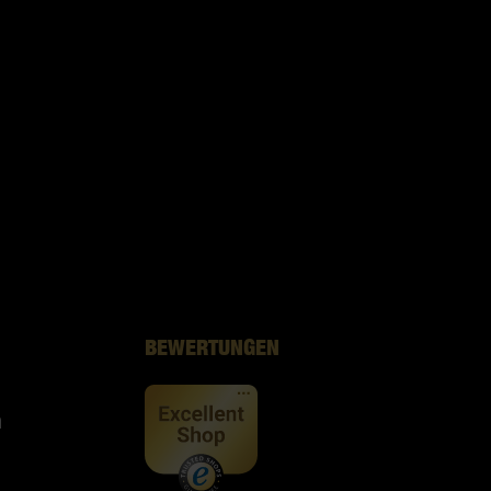
BEWERTUNGEN
n