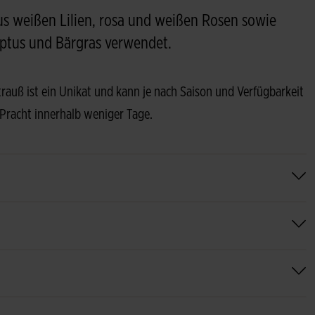
us weißen Lilien, rosa und weißen Rosen sowie
ptus und Bärgras verwendet.
Strauß ist ein Unikat und kann je nach Saison und Verfügbarkeit
 Pracht innerhalb weniger Tage.