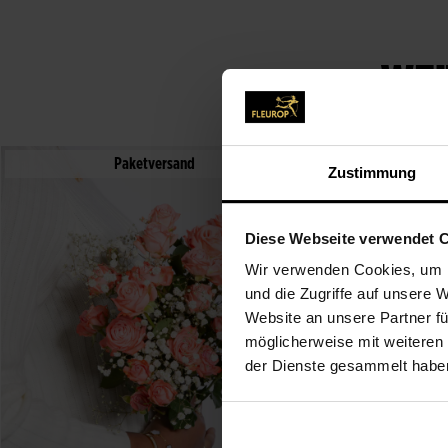
WEI
Paketversand
Zustimmung
Diese Webseite verwendet 
Wir verwenden Cookies, um I
und die Zugriffe auf unsere 
Website an unsere Partner fü
möglicherweise mit weiteren
der Dienste gesammelt habe