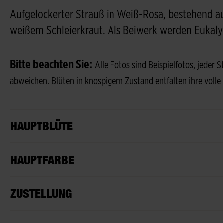
Aufgelockerter Strauß in Weiß-Rosa, bestehend a
weißem Schleierkraut. Als Beiwerk werden Eukaly
Bitte beachten Sie:
Alle Fotos sind Beispielfotos, jeder 
abweichen. Blüten in knospigem Zustand entfalten ihre volle
HAUPTBLÜTE
HAUPTFARBE
ZUSTELLUNG