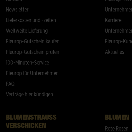
Newsletter
Unternehmen
Lieferkosten und -zeiten
Karriere
Weltweite Lieferung
Unternehmen
Fleurop-Gutschein kaufen
Fleurop-Kun
Fleurop-Gutschein prüfen
Aktuelles
100-Minuten-Service
Fleurop für Unternehmen
FAQ
Verträge hier kündigen
BLUMENSTRAUSS V
BLUMEN
ERSCHICKEN
Rote Rosen