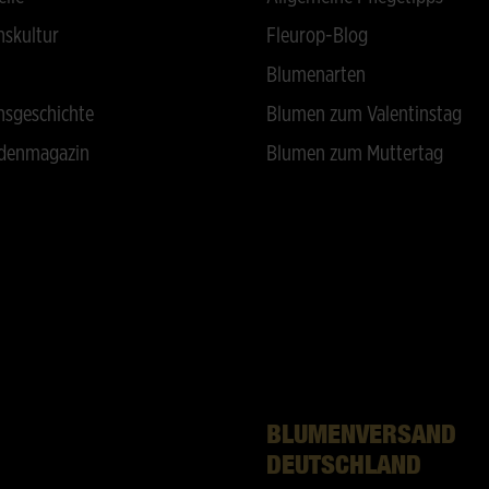
skultur
Fleurop-Blog
Blumenarten
sgeschichte
Blumen zum Valentinstag
denmagazin
Blumen zum Muttertag
BLUMENVERSAND
DEUTSCHLAND