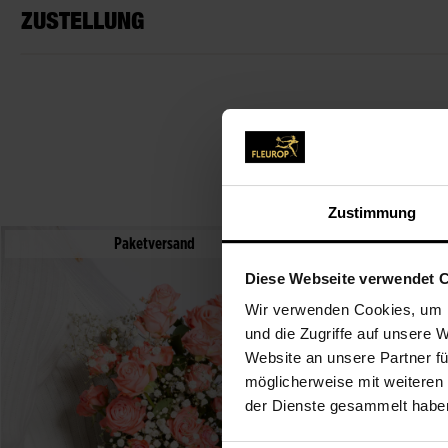
ZUSTELLUNG
Zustimmung
Paketversand
Diese Webseite verwendet 
Wir verwenden Cookies, um I
und die Zugriffe auf unsere 
Website an unsere Partner fü
möglicherweise mit weiteren
der Dienste gesammelt habe