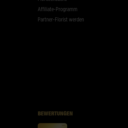
Affiliate-Programm
Partner-Florist werden
BEWERTUNGEN