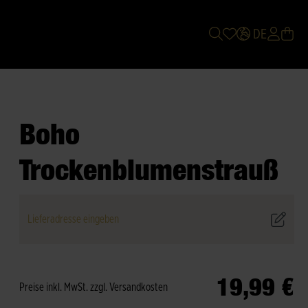
DE
Boho
Trockenblumenstrauß
Lieferadresse eingeben
19,99 €
Preise inkl. MwSt. zzgl. Versandkosten