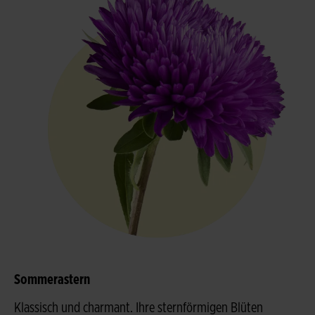
Sommerastern
Klassisch und charmant. Ihre sternförmigen Blüten