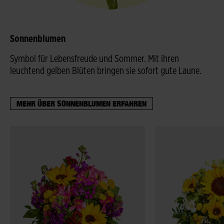
Sonnenblumen
Symbol für Lebensfreude und Sommer. Mit ihren
leuchtend gelben Blüten bringen sie sofort gute Laune.
MEHR ÜBER SONNENBLUMEN ERFAHREN