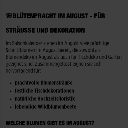
🌸BLÜTENPRACHT IM AUGUST - FÜR
STRÄUSSE UND DEKORATION
Im Saisonkalender stehen im August viele prächtige
Schnittblumen im August bereit, die sowohl als
Blumendeko im August als auch für Tischdeko und Garten
geeignet sind. Zusammengefasst eignen sie sich
hervorragend für:
prachtvolle Blumensträuße
festliche Tischdekorationen
natürliche Hochzeitsfloristik
lebendige Wildblumenbeete
WELCHE BLUMEN GIBT ES IM AUGUST?