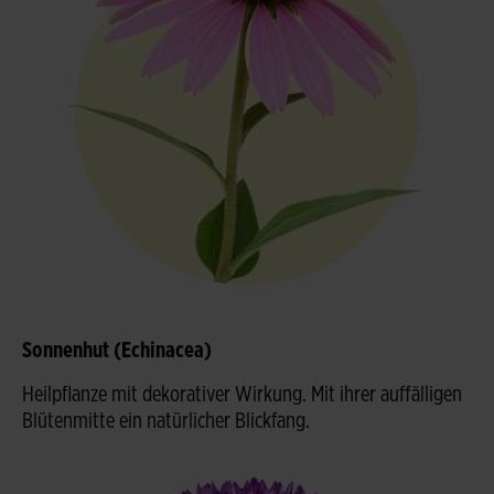
Sonnenhut (Echinacea)
Heilpflanze mit dekorativer Wirkung. Mit ihrer auffälligen
Blütenmitte ein natürlicher Blickfang.