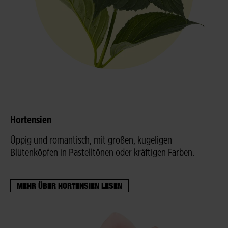
Hortensien
Üppig und romantisch, mit großen, kugeligen
Blütenköpfen in Pastelltönen oder kräftigen Farben.
MEHR ÜBER HORTENSIEN LESEN