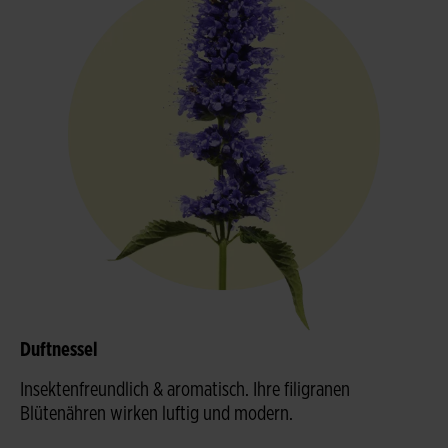
Duftnessel
Insektenfreundlich & aromatisch. Ihre filigranen
Blütenähren wirken luftig und modern.