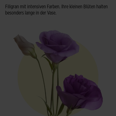
Filigran mit intensiven Farben. Ihre kleinen Blüten halten
besonders lange in der Vase.