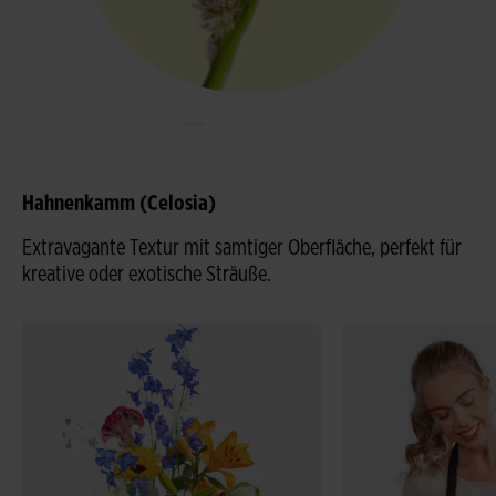
Hahnenkamm (Celosia)
Extravagante Textur mit samtiger Oberfläche, perfekt für
kreative oder exotische Sträuße.