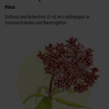
Phlox
Duftend und farbenfroh. Er ist ein Lieblingsgast in
Sommersträußen und Bauerngärten.