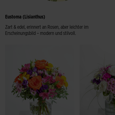
Eustoma (Lisianthus)
Zart & edel, erinnert an Rosen, aber leichter im
Erscheinungsbild – modern und stilvoll.