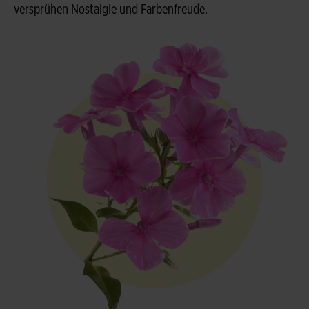
versprühen Nostalgie und Farbenfreude.