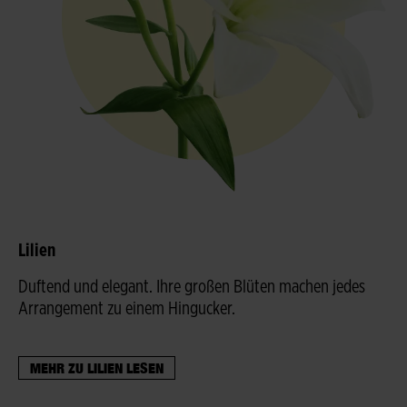
Lilien
Duftend und elegant. Ihre großen Blüten machen jedes
Arrangement zu einem Hingucker.
MEHR ZU LILIEN LESEN