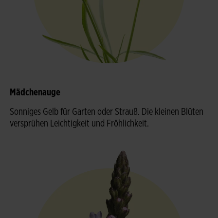
Mädchenauge
Sonniges Gelb für Garten oder Strauß. Die kleinen Blüten
versprühen Leichtigkeit und Fröhlichkeit.