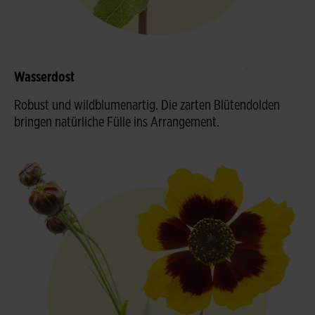
Wasserdost
Robust und wildblumenartig. Die zarten Blütendolden
bringen natürliche Fülle ins Arrangement.