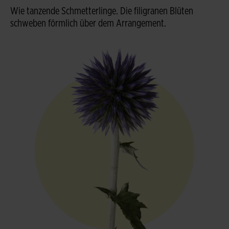
Wie tanzende Schmetterlinge. Die filigranen Blüten
schweben förmlich über dem Arrangement.