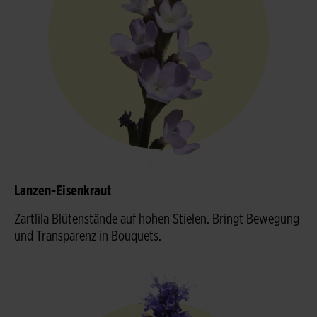
Lanzen-Eisenkraut
Zartlila Blütenstände auf hohen Stielen. Bringt Bewegung
und Transparenz in Bouquets.