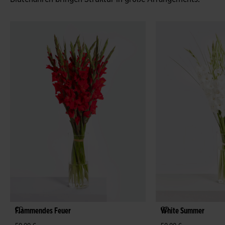
Flammendes Feuer
White Summer