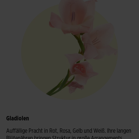
Gladiolen
Auffällige Pracht in Rot, Rosa, Gelb und Weiß. Ihre langen
Blütenähren bringen Struktur in große Arrangements.