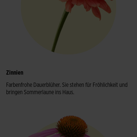
Zinnien
Farbenfrohe Dauerblüher. Sie stehen für Fröhlichkeit und
bringen Sommerlaune ins Haus.