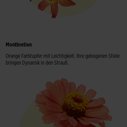
Montbretien
Orange Farbtupfer mit Leichtigkeit. Ihre gebogenen Stiele
bringen Dynamik in den Strauß.