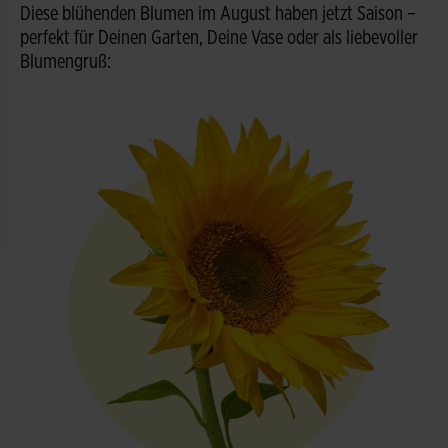
Diese blühenden Blumen im August haben jetzt Saison –
perfekt für Deinen Garten, Deine Vase oder als liebevoller
Blumengruß: