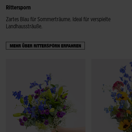
Rittersporn
Zartes Blau für Sommerträume. Ideal für verspielte
Landhaussträuße.
MEHR ÜBER RITTERSPORN ERFAHREN