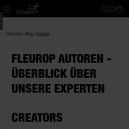
Startseite
|
Blog
|
Autoren
FLEUROP AUTOREN -
ÜBERBLICK ÜBER
UNSERE EXPERTEN
CREATORS