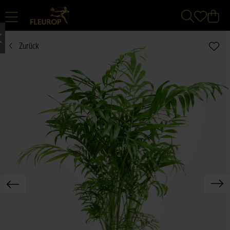
Zurück