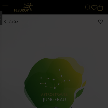
Zurück