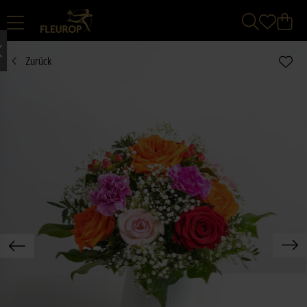
Zurück