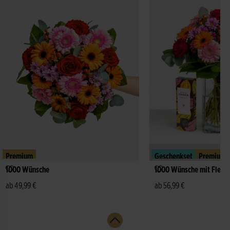
Premium
Geschenkset
Premium
1000 Wünsche
1000 Wünsche mit Fleur
ab 49,99 €
ab 56,99 €