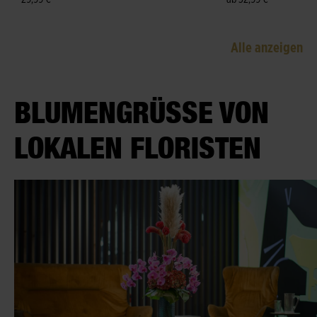
Alle anzeigen
BLUMENGRÜSSE VON L
OKALEN FLORISTEN