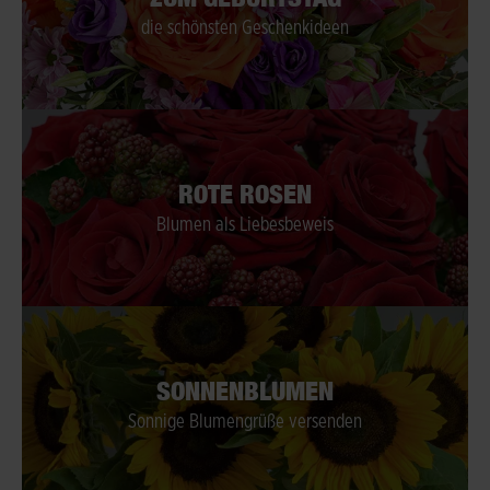
die schönsten Geschenkideen
ROTE ROSEN
Blumen als Liebesbeweis
SONNENBLUMEN
Sonnige Blumengrüße versenden