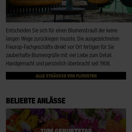
Entscheiden Sie sich für einen Blumenstrauß der keine
langen Wege zurücklegen musste. Die ausgezeichneten
Fleurop-Fachgeschäfte direkt vor Ort fertigen für Sie
zauberhafte Blumengrüße mit viel Liebe zum Detail.
Handgemacht und persönlich überbracht seit 1908.
ALLE STRÄUSSE VON FLORISTEN
BELIEBTE ANLÄSSE
ZUM GEBURTSTAG