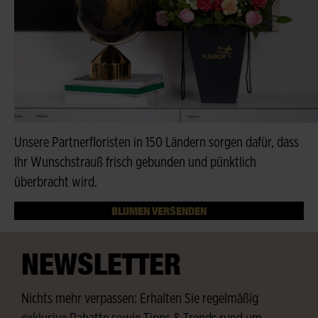
Unsere Partnerfloristen in 150 Ländern sorgen dafür, dass
Ihr Wunschstrauß frisch gebunden und pünktlich
überbracht wird.
BLUMEN VERSENDEN
NEWSLETTER
Nichts mehr verpassen: Erhalten Sie regelmäßig