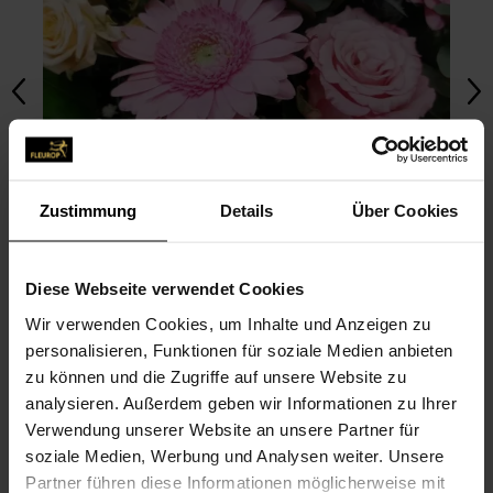
Zustimmung
Details
Über Cookies
Diese Webseite verwendet Cookies
Wir verwenden Cookies, um Inhalte und Anzeigen zu
personalisieren, Funktionen für soziale Medien anbieten
zu können und die Zugriffe auf unsere Website zu
FOTO HOCHLADEN
analysieren. Außerdem geben wir Informationen zu Ihrer
Verwendung unserer Website an unsere Partner für
soziale Medien, Werbung und Analysen weiter. Unsere
BILDER UNSERER COMMUNITY
Partner führen diese Informationen möglicherweise mit