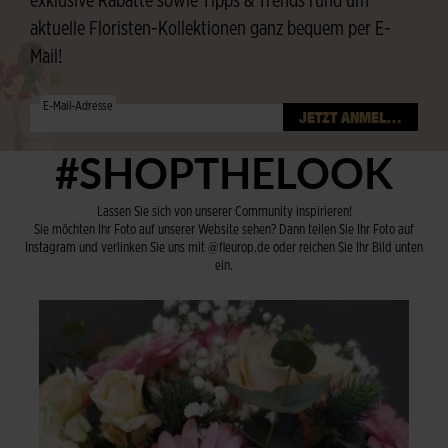
exklusive Rabatte sowie Tipps & Trends rund um
aktuelle Floristen-Kollektionen ganz bequem per E-
Mail!
E-Mail-Adresse
#SHOPTHELOOK
Lassen Sie sich von unserer Community inspirieren!
Sie möchten Ihr Foto auf unserer Website sehen? Dann teilen Sie Ihr Foto auf
Instagram und verlinken Sie uns mit @fleurop.de oder reichen Sie Ihr Bild unten
ein.