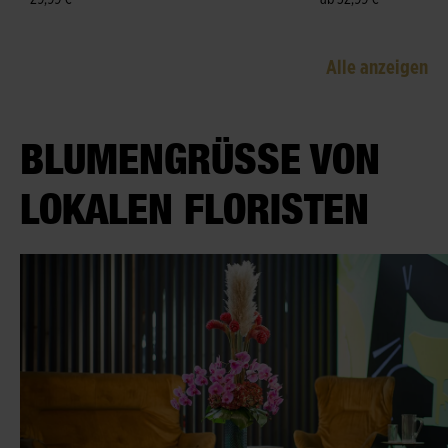
Alle anzeigen
BLUMENGRÜSSE VON L
OKALEN FLORISTEN