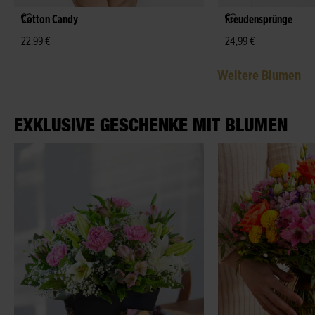
Cotton Candy
Freudensprünge
22,99 €
24,99 €
Weitere Blumen
EXKLUSIVE GESCHENKE MIT BLUMEN