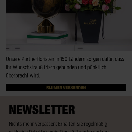
Unsere Partnerfloristen in 150 Ländern sorgen dafür, dass
Ihr Wunschstrauß frisch gebunden und pünktlich
überbracht wird.
BLUMEN VERSENDEN
NEWSLETTER
Nichts mehr verpassen: Erhalten Sie regelmäßig