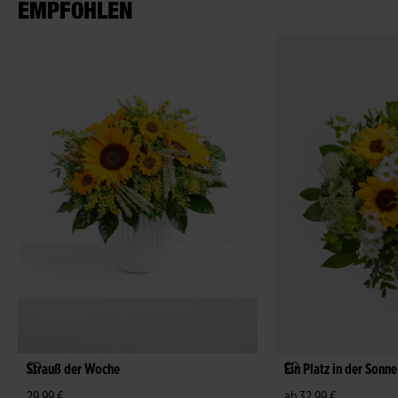
EMPFOHLEN
Strauß der Woche
Ein Platz in der Sonne
29,99 €
ab 32,99 €