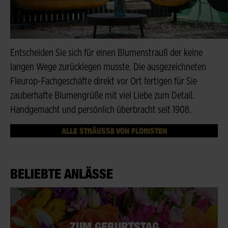
Entscheiden Sie sich für einen Blumenstrauß der keine
langen Wege zurücklegen musste. Die ausgezeichneten
Fleurop-Fachgeschäfte direkt vor Ort fertigen für Sie
zauberhafte Blumengrüße mit viel Liebe zum Detail.
Handgemacht und persönlich überbracht seit 1908.
ALLE STRÄUSSE VON FLORISTEN
BELIEBTE ANLÄSSE
ZUM GEBURTSTAG