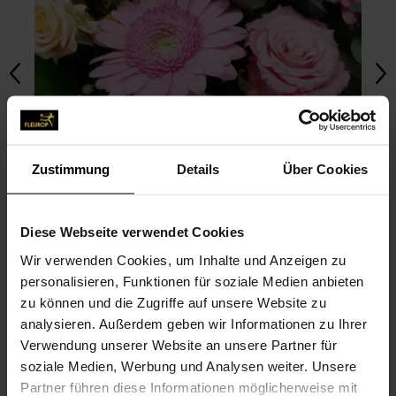
Zustimmung
Details
Über Cookies
Diese Webseite verwendet Cookies
Wir verwenden Cookies, um Inhalte und Anzeigen zu
personalisieren, Funktionen für soziale Medien anbieten
zu können und die Zugriffe auf unsere Website zu
FOTO HOCHLADEN
analysieren. Außerdem geben wir Informationen zu Ihrer
Verwendung unserer Website an unsere Partner für
soziale Medien, Werbung und Analysen weiter. Unsere
BILDER UNSERER COMMUNITY
Partner führen diese Informationen möglicherweise mit