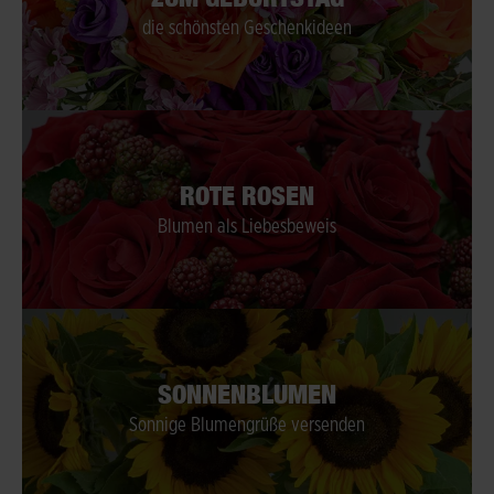
die schönsten Geschenkideen
ROTE ROSEN
Blumen als Liebesbeweis
SONNENBLUMEN
Sonnige Blumengrüße versenden