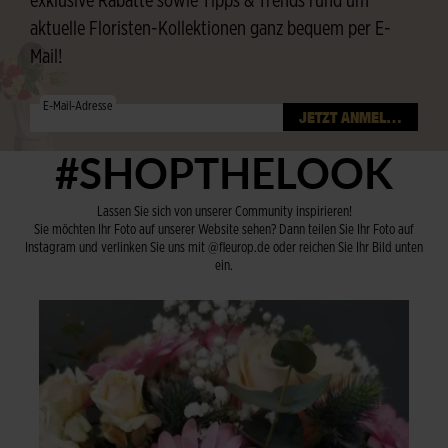
exklusive Rabatte sowie Tipps & Trends rund um
aktuelle Floristen-Kollektionen ganz bequem per E-
Mail!
E-Mail-Adresse
#SHOPTHELOOK
Lassen Sie sich von unserer Community inspirieren!
Sie möchten Ihr Foto auf unserer Website sehen? Dann teilen Sie Ihr Foto auf
Instagram und verlinken Sie uns mit @fleurop.de oder reichen Sie Ihr Bild unten
ein.