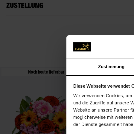
ZUSTELLUNG
Zustimmung
Noch heute lieferbar
Noch
Diese Webseite verwendet 
Wir verwenden Cookies, um I
und die Zugriffe auf unsere 
Website an unsere Partner fü
möglicherweise mit weiteren
der Dienste gesammelt habe