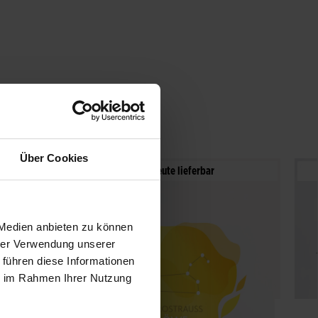
Über Cookies
Noch heute lieferbar
 Medien anbieten zu können
hrer Verwendung unserer
 führen diese Informationen
ie im Rahmen Ihrer Nutzung