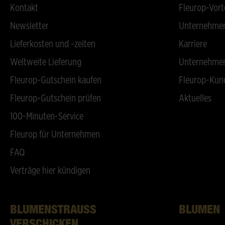
Kontakt
Fleurop-Vort
Newsletter
Unternehmen
Lieferkosten und -zeiten
Karriere
Weltweite Lieferung
Unternehmen
Fleurop-Gutschein kaufen
Fleurop-Kun
Fleurop-Gutschein prüfen
Aktuelles
100-Minuten-Service
Fleurop für Unternehmen
FAQ
Verträge hier kündigen
BLUMENSTRAUSS V
BLUMEN
ERSCHICKEN