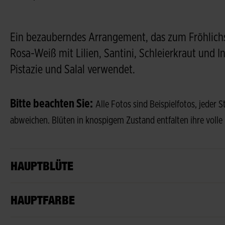
Ein bezauberndes Arrangement, das zum Fröhlichs
Rosa-Weiß mit Lilien, Santini, Schleierkraut und I
Pistazie und Salal verwendet.
Bitte beachten Sie:
Alle Fotos sind Beispielfotos, jeder 
abweichen. Blüten in knospigem Zustand entfalten ihre volle
HAUPTBLÜTE
HAUPTFARBE