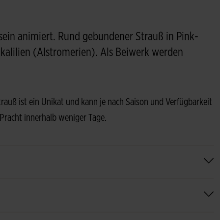
ein animiert. Rund gebundener Strauß in Pink-
nkalilien (Alstromerien). Als Beiwerk werden
Strauß ist ein Unikat und kann je nach Saison und Verfügbarkeit
 Pracht innerhalb weniger Tage.