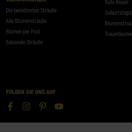
Rote Rosen
Die beliebtesten Sträuße
Geburtstags
Alle Blumensträuße
Blumenstrau
Blumen per Post
Trauerblume
Saisonale Sträuße
FOLGEN SIE UNS AUF