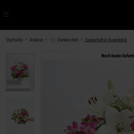
Ihr Suchbegriff
Startseite
Anlässe
Dankeschön
Zauberhafter Augenblick
Noch heute lieferb