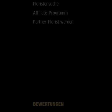
Floristensuche
Affiliate-Programm
Partner-Florist werden
BEWERTUNGEN