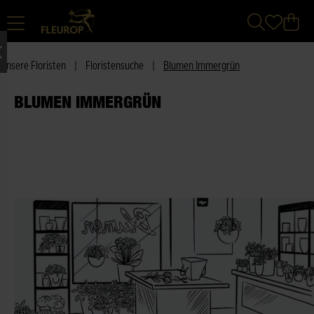
Unsere Floristen
|
Floristensuche
|
Blumen Immergrün
BLUMEN IMMERGRÜN