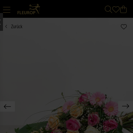
Zurück