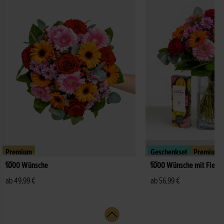
Premium
Geschenkset
Premium
1000 Wünsche
1000 Wünsche mit Fleur
ab 49,99 €
ab 56,99 €