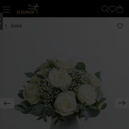
Zurück