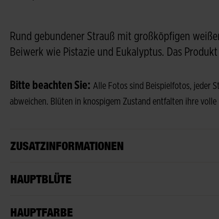
Rund gebundener Strauß mit großköpfigen weißen
Beiwerk wie Pistazie und Eukalyptus. Das Produkt 
Bitte beachten Sie:
Alle Fotos sind Beispielfotos, jeder 
abweichen. Blüten in knospigem Zustand entfalten ihre volle
ZUSATZINFORMATIONEN
HAUPTBLÜTE
HAUPTFARBE