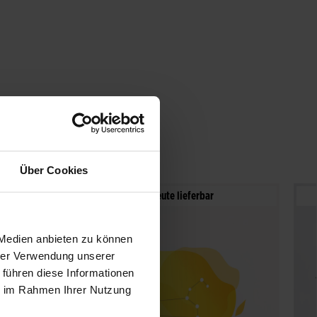
Über Cookies
Noch heute lieferbar
 Medien anbieten zu können
hrer Verwendung unserer
 führen diese Informationen
ie im Rahmen Ihrer Nutzung