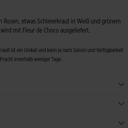
 Rosen, etwas Schleierkraut in Weiß und grünem
wird mit Fleur de Choco ausgeliefert.
Strauß ist ein Unikat und kann je nach Saison und Verfügbarkeit
 Pracht innerhalb weniger Tage.