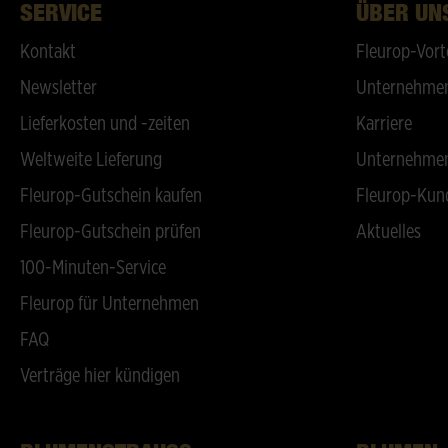
SERVICE
ÜBER UN
Kontakt
Fleurop-Vort
Newsletter
Unternehmen
Lieferkosten und -zeiten
Karriere
Weltweite Lieferung
Unternehmen
Fleurop-Gutschein kaufen
Fleurop-Kun
Fleurop-Gutschein prüfen
Aktuelles
100-Minuten-Service
Fleurop für Unternehmen
FAQ
Verträge hier kündigen