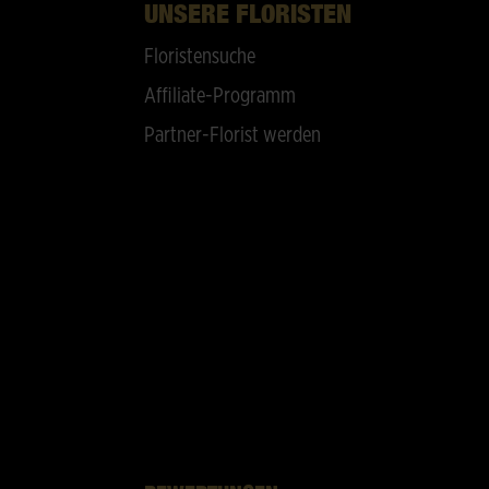
UNSERE FLORISTEN
Floristensuche
Affiliate-Programm
Partner-Florist werden