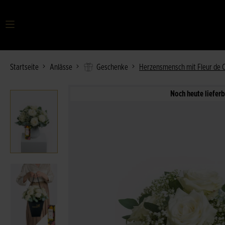
Ihr Suchbegriff
Startseite
Anlässe
Geschenke
Herzensmensch mit Fleur de 
Noch heute lieferb