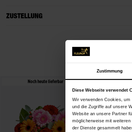
ZUSTELLUNG
Zustimmung
Noch heute lieferbar
Noch
Diese Webseite verwendet 
Wir verwenden Cookies, um I
und die Zugriffe auf unsere 
Website an unsere Partner fü
möglicherweise mit weiteren
der Dienste gesammelt habe