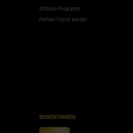
Affiliate-Programm
Partner-Florist werden
BEWERTUNGEN