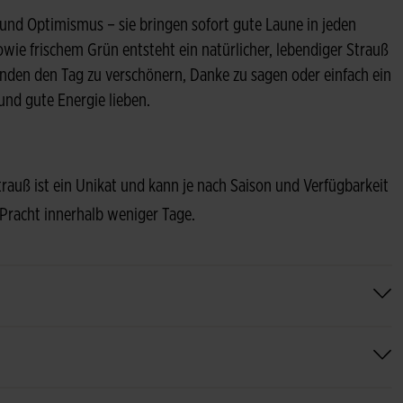
d Optimismus – sie bringen sofort gute Laune in jeden
wie frischem Grün entsteht ein natürlicher, lebendiger Strauß
nden den Tag zu verschönern, Danke zu sagen oder einfach ein
 und gute Energie lieben.
Strauß ist ein Unikat und kann je nach Saison und Verfügbarkeit
 Pracht innerhalb weniger Tage.