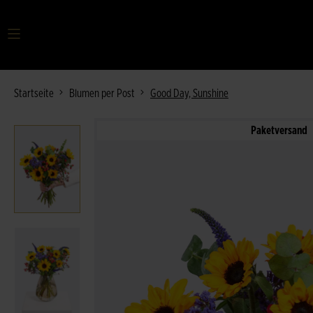
Ihr Suchbegriff
Startseite
Blumen per Post
Good Day, Sunshine
Paketversand