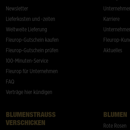
Newsletter
Unternehmen
Lieferkosten und -zeiten
Karriere
Weltweite Lieferung
Unternehmen
Fleurop-Gutschein kaufen
Fleurop-Kun
Fleurop-Gutschein prüfen
Aktuelles
100-Minuten-Service
Fleurop für Unternehmen
FAQ
Verträge hier kündigen
BLUMENSTRAUSS V
BLUMEN
ERSCHICKEN
Rote Rosen