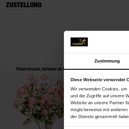
ZUSTELLUNG
Zustimmung
Paketversand, lieferbar ab 11.08.
Diese Webseite verwendet 
Wir verwenden Cookies, um I
und die Zugriffe auf unsere 
Website an unsere Partner fü
möglicherweise mit weiteren
der Dienste gesammelt habe