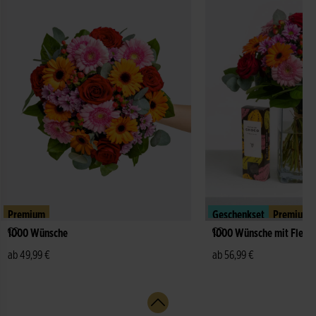
Premium
Geschenkset
Premium
1000 Wünsche
1000 Wünsche mit Fleur
ab 49,99 €
ab 56,99 €