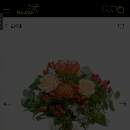
Zurück