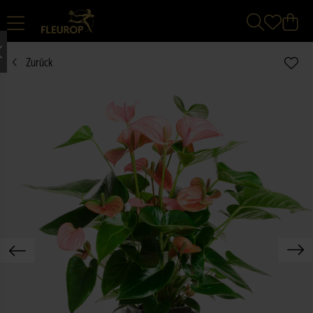
Zurück