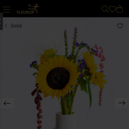
Zurück