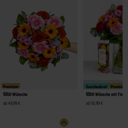
Premium
Geschenkset
Premium
1000 Wünsche
1000 Wünsche mit Fleur
ab 49,99 €
ab 56,99 €