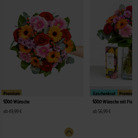
Premium
Geschenkset
Premium
1000 Wünsche
1000 Wünsche mit Fleur
ab 49,99 €
ab 56,99 €