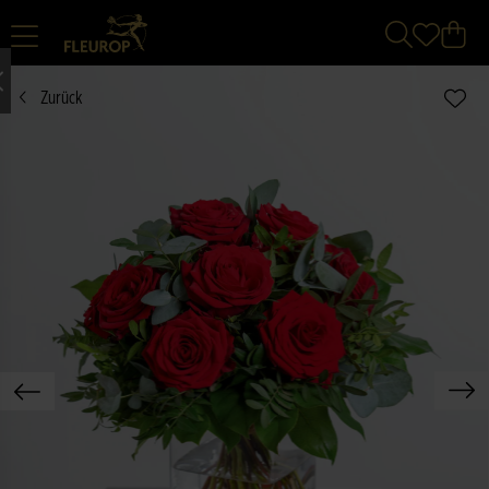
Zurück