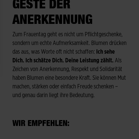
GESTE DER
ANERKENNUNG
Zum Frauentag geht es nicht um Pflichtgeschenke,
sondern um echte Aufmerksamkeit. Blumen drücken
das aus, was Worte oft nicht schaffen:
Ich sehe
Dich. Ich schätze Dich. Deine Leistung zählt.
Als
Zeichen von Anerkennung, Respekt und Solidarität
haben Blumen eine besondere Kraft. Sie können Mut
machen, stärken oder einfach Freude schenken –
und genau darin liegt ihre Bedeutung.
WIR EMPFEHLEN: