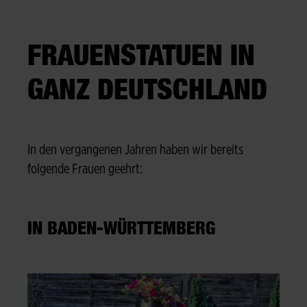
FRAUENSTATUEN IN
GANZ DEUTSCHLAND
In den vergangenen Jahren haben wir bereits
folgende Frauen geehrt:
IN BADEN-WÜRTTEMBERG