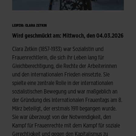
LEIPZIG: CLARA ZETKIN
Wird geschmückt am: Mittwoch, den 04.03.2026
Clara Zetkin (1857-1933) war Sozialistin und
Frauenrechtlerin, die sich ihr Leben lang für
Gleichberechtigung, die Rechte der Arbeiterinnen
und den internationalen Frieden einsetzte. Sie
spielte eine zentrale Rolle in der internationalen
sozialistischen Bewegung und war maßgeblich an
der Gründung des Internationalen Frauentags am 8.
März beteiligt, der erstmals 1911 begangen wurde.
Sie war überzeugt von der Notwendigkeit, den
Kampf für Frauenrechte mit dem Kampf für soziale
Gerechtigkeit und gegen den Kapitalismus zu