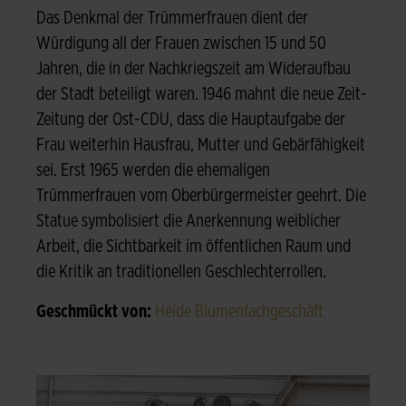
Das Denkmal der Trümmerfrauen dient der
Würdigung all der Frauen zwischen 15 und 50
Jahren, die in der Nachkriegszeit am Wideraufbau
der Stadt beteiligt waren. 1946 mahnt die neue Zeit-
Zeitung der Ost-CDU, dass die Hauptaufgabe der
Frau weiterhin Hausfrau, Mutter und Gebärfähigkeit
sei. Erst 1965 werden die ehemaligen
Trümmerfrauen vom Oberbürgermeister geehrt. Die
Statue symbolisiert die Anerkennung weiblicher
Arbeit, die Sichtbarkeit im öffentlichen Raum und
die Kritik an traditionellen Geschlechterrollen.
Geschmückt von:
Heide Blumenfachgeschäft