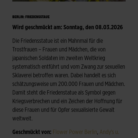
BERLIN: FRIEDENSSTAUE
Wird geschmückt am: Sonntag, den 08.03.2026
Die Friedensstatue ist ein Mahnmal für die
Trostfrauen – Frauen und Mädchen, die von
japanischen Soldaten im zweiten Weltkrieg
systematisch entführt und vom Zwang zur sexuellen
Sklaverei betroffen waren. Dabei handelt es sich
schätzungsweise um 200.000 Frauen und Mädchen.
Damit steht die Friedenstatue als Symbol gegen
Kriegsverbrechen und ein Zeichen der Hoffnung für
diese Frauen und für Opfer sexualisierte Gewalt
weltweit.
Geschmückt von:
Flower Power Berlin
,
Andy's u.