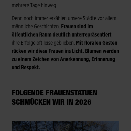
mehrere Tage hinweg.
Denn noch immer erzählen unsere Städte vor allem
männliche Geschichten.
Frauen sind im
öffentlichen Raum deutlich unterrepräsentiert
,
ihre Erfolge oft leise geblieben.
Mit floralen Gesten
rücken wir diese Frauen ins Licht. Blumen werden
zu einem Zeichen von Anerkennung, Erinnerung
und Respekt.
FOLGENDE FRAUENSTATUEN
SCHMÜCKEN WIR IN 2026