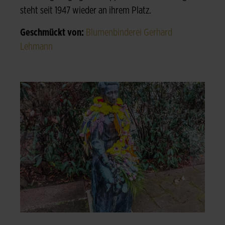
steht seit 1947 wieder an ihrem Platz.
Geschmückt von:
Blumenbinderei Gerhard
Lehmann