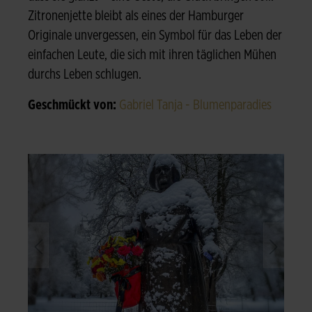
Zitronenjette bleibt als eines der Hamburger
Originale unvergessen, ein Symbol für das Leben der
einfachen Leute, die sich mit ihren täglichen Mühen
durchs Leben schlugen.
Geschmückt von:
Gabriel Tanja - Blumenparadies