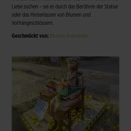
Liebe suchen – sei es durch das Berühren der Statue
oder das Hinterlassen von Blumen und
Vorhängeschlössern.
Geschmückt von:
Blumen Komander