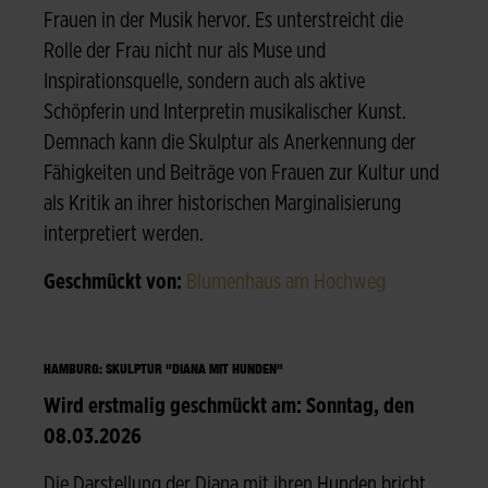
Frauen in der Musik hervor. Es unterstreicht die
Rolle der Frau nicht nur als Muse und
Inspirationsquelle, sondern auch als aktive
Schöpferin und Interpretin musikalischer Kunst.
Demnach kann die Skulptur als Anerkennung der
Fähigkeiten und Beiträge von Frauen zur Kultur und
als Kritik an ihrer historischen Marginalisierung
interpretiert werden.
Geschmückt von:
Blumenhaus am Hochweg
HAMBURG: SKULPTUR "DIANA MIT HUNDEN"
Wird erstmalig geschmückt am: Sonntag, den
08.03.2026
Die Darstellung der Diana mit ihren Hunden bricht