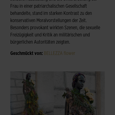
Frau in einer patriarchalischen Gesellschaft
behandelte, stand im starken Kontrast zu den
konservativen Moralvorstellungen der Zeit.
Besonders provokant wirkten Szenen, die sexuelle
Freizügigkeit und Kritik an militärischen und
bürgerlichen Autoritäten zeigten.
Geschmückt von:
BELLEZZA flower