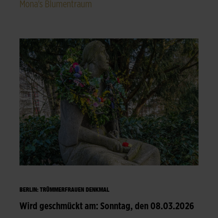
Mona's Blumentraum
BERLIN: TRÜMMERFRAUEN DENKMAL
Wird geschmückt am: Sonntag, den 08.03.2026