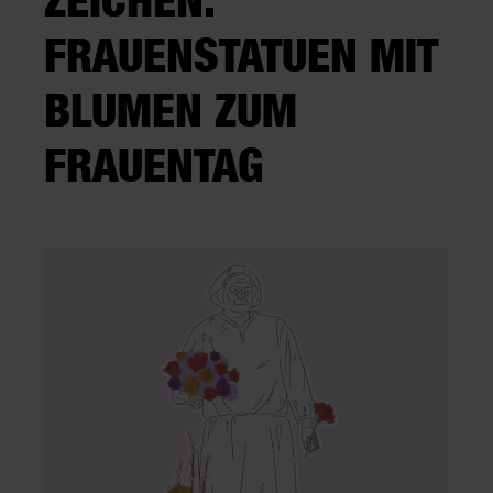
FRAUENSTATUEN MIT
BLUMEN ZUM
FRAUENTAG