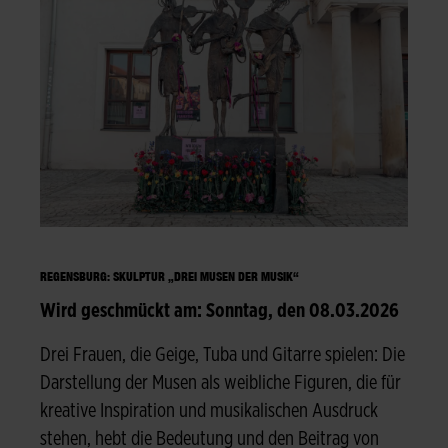
REGENSBURG: SKULPTUR „DREI MUSEN DER MUSIK“
Wird geschmückt am: Sonntag, den 08.03.2026
Drei Frauen, die Geige, Tuba und Gitarre spielen: Die
Darstellung der Musen als weibliche Figuren, die für
kreative Inspiration und musikalischen Ausdruck
stehen, hebt die Bedeutung und den Beitrag von