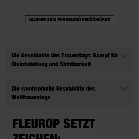
BLUMEN ZUM FRAUENTAG VERSCHICKEN
Die Geschichte des Frauentags: Kampf für
Gleichstellung und Sichtbarkeit
Die wechselvolle Geschichte des
Weltfrauentags
FLEUROP SETZT
ZEICHEN: