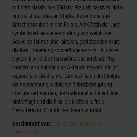
mit dem klassischen Bild der Frau als passives Motiv
und rückt stattdessen Stärke, Autonomie und
Entschlossenheit in den Fokus. Als Göttin der Jagd
symbolisiert sie die Verbindung von weiblicher
Souveränität mit einer aktiven, gestaltenden Kraft,
die ihre Umgebung souverän beherrscht. In dieser
Dynamik wird die Frau nicht als schutzbedürftig,
sondern als unabhängige Akteurin gezeigt, die ihr
eigenes Schicksal führt. Demnach kann die Skulptur
als Anerkennung weiblicher Selbstbehauptung
interpretiert werden, die traditionelle Rollenbilder
hinterfragt und die Frau als kraftvolle, freie
Gestalterin im öffentlichen Raum würdigt.
Geschmückt von:
Dekoträume Blumen &
Dekorationen