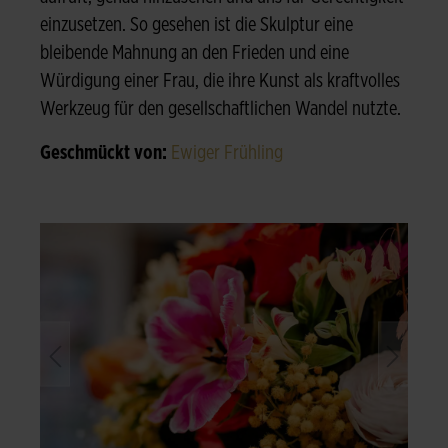
einzusetzen. So gesehen ist die Skulptur eine
bleibende Mahnung an den Frieden und eine
Würdigung einer Frau, die ihre Kunst als kraftvolles
Werkzeug für den gesellschaftlichen Wandel nutzte.
Geschmückt von:
Ewiger Frühling