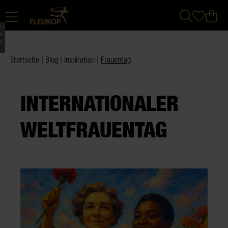
Startseite
|
Blog
|
Inspiration
|
Frauentag
INTERNATIONALER
WELTFRAUENTAG