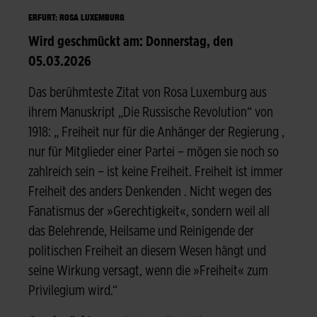
ERFURT: ROSA LUXEMBURG
Wird geschmückt am: Donnerstag, den
05.03.2026
Das berühmteste Zitat von Rosa Luxemburg aus
ihrem Manuskript „Die Russische Revolution“ von
1918: „ Freiheit nur für die Anhänger der Regierung ,
nur für Mitglieder einer Partei – mögen sie noch so
zahlreich sein – ist keine Freiheit. Freiheit ist immer
Freiheit des anders Denkenden . Nicht wegen des
Fanatismus der »Gerechtigkeit«, sondern weil all
das Belehrende, Heilsame und Reinigende der
politischen Freiheit an diesem Wesen hängt und
seine Wirkung versagt, wenn die »Freiheit« zum
Privilegium wird.“