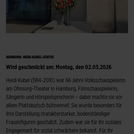
HAMBURG: HEIDI-KABEL-STATUE
Wird geschmückt am: Montag, den 02.03.2026
Heidi Kabel (1914-2010) war 66 Jahre Volksschauspielerin
am Ohnsorg-Theater in Hamburg, Filmschauspielerin,
Sängerin und Hörspielsprecherin – dabei machte sie vor
allem Plattdeutsch bühnenreif. Sie wurde besonders für
ihre Darstellung charakterstarker, bodenständiger
Frauenfiguren geschätzt. Zudem war sie für ihr soziales
Engagement für sozial schwächere bekannt. Für ihr