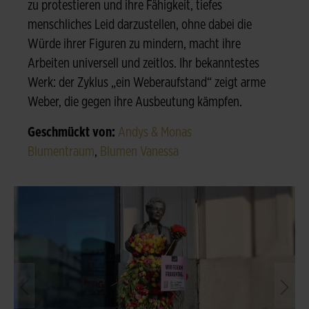
zu protestieren und ihre Fähigkeit, tiefes
menschliches Leid darzustellen, ohne dabei die
Würde ihrer Figuren zu mindern, macht ihre
Arbeiten universell und zeitlos. Ihr bekanntestes
Werk: der Zyklus „ein Weberaufstand“ zeigt arme
Weber, die gegen ihre Ausbeutung kämpfen.
Geschmückt von:
Andys & Monas
Blumentraum
,
Blumen Vanessa