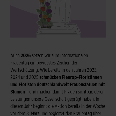
Auch
2026
setzen wir zum Internationalen
Frauentag ein bewusstes Zeichen der
Wertschätzung. Wie bereits in den Jahren 2023,
2024 und 2025
schmücken Fleurop-Floristinnen
und Floristen deutschlandweit Frauenstatuen mit
Blumen
– und machen damit Frauen sichtbar, deren
Leistungen unsere Gesellschaft geprägt haben. In
diesem Jahr beginnt die Aktion bereits in der Woche
vor dem 8. März und begleitet den Frauentag über