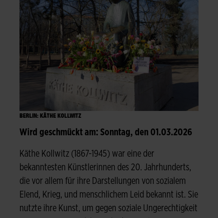
BERLIN: KÄTHE KOLLWITZ
Wird geschmückt am: Sonntag, den 01.03.2026
Käthe Kollwitz (1867-1945) war eine der
bekanntesten Künstlerinnen des 20. Jahrhunderts,
die vor allem für ihre Darstellungen von sozialem
Elend, Krieg, und menschlichem Leid bekannt ist. Sie
nutzte ihre Kunst, um gegen soziale Ungerechtigkeit