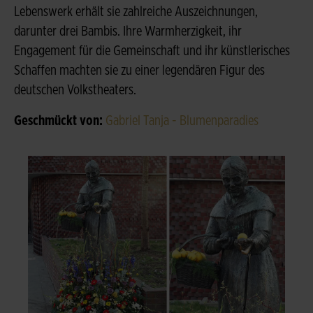
Lebenswerk erhält sie zahlreiche Auszeichnungen,
darunter drei Bambis. Ihre Warmherzigkeit, ihr
Engagement für die Gemeinschaft und ihr künstlerisches
Schaffen machten sie zu einer legendären Figur des
deutschen Volkstheaters.
Geschmückt von:
Gabriel Tanja - Blumenparadies