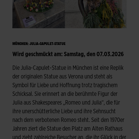
MÜNCHEN: JULIA-CAPULET-STATUE
Wird geschmückt am: Samstag, den 07.03.2026
Die Julia-Capulet-Statue in München ist eine Replik
der originalen Statue aus Verona und steht als
Symbol für Liebe und Hoffnung trotz tragischem
Schicksal. Sie erinnert an die berühmte Figur der
Julia aus Shakespeares „Romeo und Julia“, die für
ihre unerschütterliche Liebe und ihre Sehnsucht
nach dem verbotenen Romeo steht. Seit den 1970er
Jahren ziert die Statue den Platz am Alten Rathaus
und zieht zahlreiche Besucher an, die ihr Glück in der