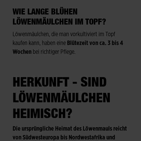
WIE LANGE BLÜHEN
LÖWENMÄULCHEN IM TOPF?
Löwenmäulchen, die man vorkultiviert im Topf
kaufen kann, haben eine
Blütezeit von ca. 3 bis 4
Wochen
bei richtiger Pflege.
HERKUNFT - SIND
LÖWENMÄULCHEN
HEIMISCH?
Die ursprüngliche Heimat des Löwenmauls reicht
von Südwesteuropa bis Nordwestafrika und