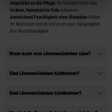
Ansprüche an die Pflege
. Ihr Standort sollte eine
lockere, humusreiche Erde
aufweisen.
Ausreichend Feuchtigkeit ohne Staunässe
fördert
ihr Wachstum und ab und an ein paar Düngergaben
ihre Wuchsfreudigkeit.
Wann kann man Löwenmäulchen säen?
Sind Löwenmäulchen Kaltkeimer?
Sind Löwenmäulchen Lichtkeimer?