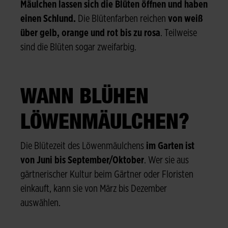
Mäulchen lassen sich die Blüten öffnen und haben
einen Schlund.
Die Blütenfarben reichen
von weiß
über gelb, orange und rot bis zu rosa
. Teilweise
sind die Blüten sogar zweifarbig.
WANN BLÜHEN
LÖWENMÄULCHEN?
Die Blütezeit des Löwenmäulchens
im Garten ist
von Juni bis September/Oktober
. Wer sie aus
gärtnerischer Kultur beim Gärtner oder Floristen
einkauft, kann sie von März bis Dezember
auswählen.