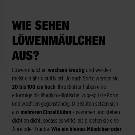
WIE SEHEN
LÖWENMÄULCHEN
AUS?
Löwenmäulchen
wachsen krautig
und werden
meist einjährig kultiviert. Je nach Sorte werden sie
20 bis 100 cm hoch
. Ihre Blätter haben eine
eiförmige bis länglich elliptische, zugespitzte Form
und wachsen gegenständig. Die Blüten setzen sich
aus
mehreren Einzelblüten
zusammen und stehen
dicht an dicht, sodass es wirkt, als bildeten sie eine
Ähre oder Traube.
Wie ein kleines Mündchen oder