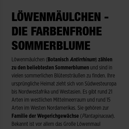
LÖWENMÄULCHEN -
DIE FARBENFROHE
SOMMERBLUME
Löwenmäulchen (
Botanisch
Antirrhinum
)
zählen
zu den beliebtesten Sommerblumen
und sind in
vielen sommerlichen Blütensträußen zu finden. Ihre
ursprüngliche Heimat zieht sich von Südwesteuropa
bis Nordwestafrika und Westasien. Es gibt rund 21
Arten im westlichen Mittelmeerraum und rund 15
Arten im Westen Nordamerikas. Sie gehören zur
Familie der Wegerichgewächse
(
Plantaginaceae
).
Bekannt ist vor allem das Große Löwenmaul