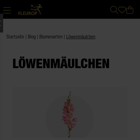
Startseite
|
Blog
|
Blumenarten
|
Löwenmäulchen
LÖWENMÄULCHEN