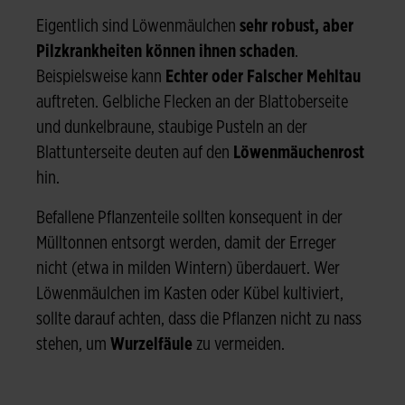
Eigentlich sind Löwenmäulchen
sehr robust, aber
Pilzkrankheiten können ihnen schaden
.
Beispielsweise kann
Echter oder Falscher Mehltau
auftreten. Gelbliche Flecken an der Blattoberseite
und dunkelbraune, staubige Pusteln an der
Blattunterseite deuten auf den
Löwenmäuchenrost
hin.
Befallene Pflanzenteile sollten konsequent in der
Mülltonnen entsorgt werden, damit der Erreger
nicht (etwa in milden Wintern) überdauert. Wer
Löwenmäulchen im Kasten oder Kübel kultiviert,
sollte darauf achten, dass die Pflanzen nicht zu nass
stehen, um
Wurzelfäule
zu vermeiden.