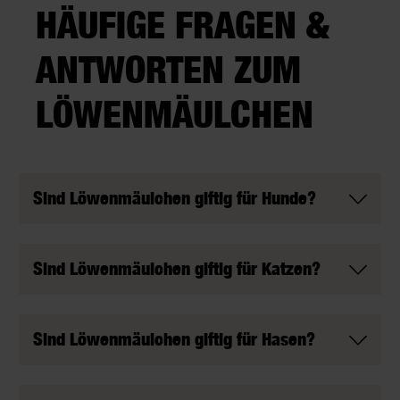
HÄUFIGE FRAGEN &
ANTWORTEN ZUM
LÖWENMÄULCHEN
Sind Löwenmäulchen giftig für Hunde?
Sind Löwenmäulchen giftig für Katzen?
Sind Löwenmäulchen giftig für Hasen?