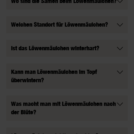
Wo sind die Samen beim Löwenmäulchen?
Welchen Standort für Löwenmäulchen?
Ist das Löwenmäulchen winterhart?
Kann man Löwenmäulchen im Topf
überwintern?
Was macht man mit Löwenmäulchen nach
der Blüte?