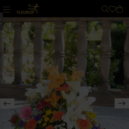
Zurück