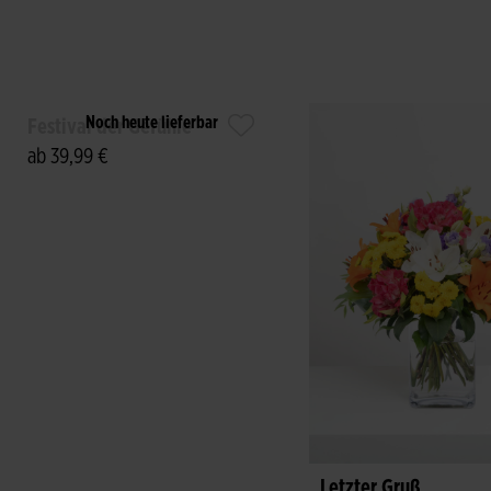
Noch heute lieferbar
Festival der Gefühle
ab 39,99 €
Letzter Gruß