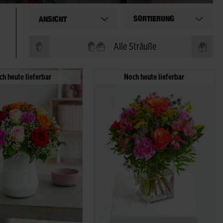
SORTIERUNG
ANSICHT
Alle Sträuße
ch heute lieferbar
Noch heute lieferbar