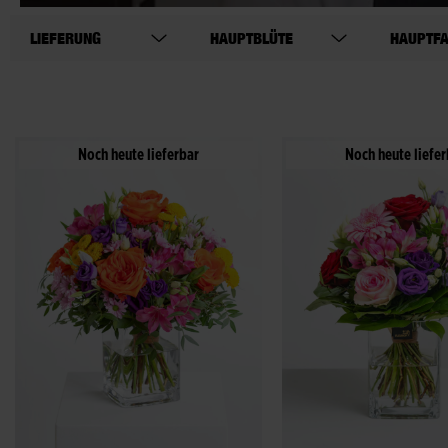
LIEFERUNG
HAUPTBLÜTE
HAUPTF
Noch heute lieferbar
Noch heute liefer