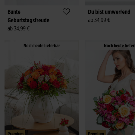
Bunte
Du bist umwerfend
ab 34,99 €
Geburtstagsfreude
ab 34,99 €
Noch heute lieferbar
Noch heute liefer
Premium
Premium