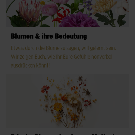
Blumen & ihre Bedeutung
Etwas durch die Blume zu sagen, will gelernt sein.
Wir zeigen Euch, wie Ihr Eure Gefühle nonverbal
ausdrücken könnt!