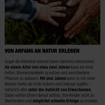
VON ANFANG AN NATUR ERLEBEN
Sogar die Kleinsten können beim Gärtnern mitmachen:
Ab einem Alter von etwa zwei Jahren
kann ein Kind
helfen, Blumenzwiebeln zu setzen und verschiedene
Pflanzen zu wässern.
Mit drei Jahren
kann es mit einer
kleinen Harke die Erde lockern und Unkraut zupfen –
natürlich alles
unter der Aufsicht von Erwachsenen
.
Dabei sollten Eltern darauf achten, ihre Kinder nicht zu
überfordern und
möglichst schnelle Erfolge
zu erzielen.