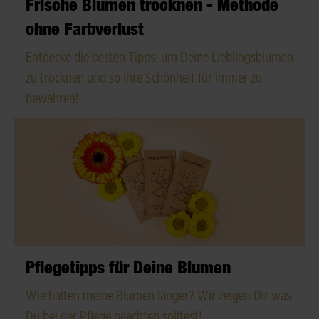
Frische Blumen trocknen - Methode
ohne Farbverlust
Entdecke die besten Tipps, um Deine Lieblingsblumen
zu trocknen und so ihre Schönheit für immer zu
bewahren!
Pflegetipps für Deine Blumen
Wie halten meine Blumen länger? Wir zeigen Dir was
Du bei der Pflege beachten solltest!