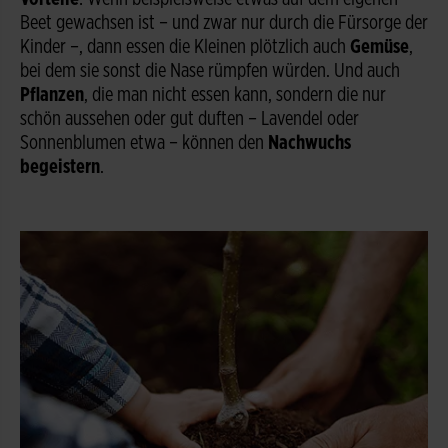
Beet gewachsen ist – und zwar nur durch die Fürsorge der
Kinder –, dann essen die Kleinen plötzlich auch
Gemüse
,
bei dem sie sonst die Nase rümpfen würden. Und auch
Pflanzen
, die man nicht essen kann, sondern die nur
schön aussehen oder gut duften – Lavendel oder
Sonnenblumen etwa – können den
Nachwuchs
begeistern
.