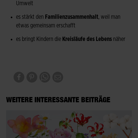
Umwelt
es stärkt den
Familienzusammenhalt
, weil man
etwas gemeinsam erschafft
es bringt Kindern die
Kreisläufe des Lebens
näher
WEITERE INTERESSANTE BEITRÄGE