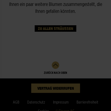
Ihnen ein paar weitere Blumen zusammengestellt, die
Ihnen gefallen könnten.
ZU ALLEN STRÄUSSEN
ZURÜCK NACH OBEN
VERTRAG WIDERRUFEN
AGB
Datenschutz
Impressum
Barrierefreiheit