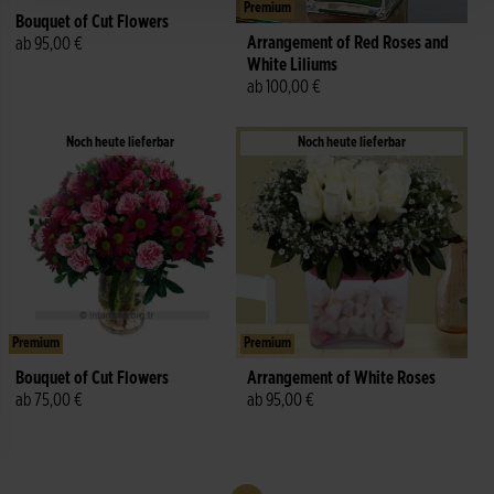
Premium
Bouquet of Cut Flowers
Arrangement of Red Roses and
ab 95,00 €
White Liliums
ab 100,00 €
Noch heute lieferbar
Noch heute lieferbar
Premium
Premium
Bouquet of Cut Flowers
Arrangement of White Roses
ab 75,00 €
ab 95,00 €