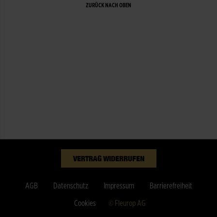
ZURÜCK NACH OBEN
VERTRAG WIDERRUFEN
AGB
Datenschutz
Impressum
Barrierefreiheit
Cookies
© Fleurop AG