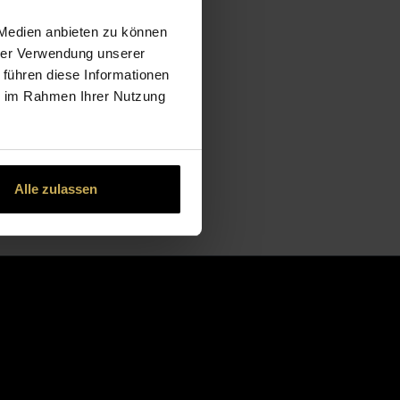
 Medien anbieten zu können
hrer Verwendung unserer
 führen diese Informationen
ie im Rahmen Ihrer Nutzung
Alle zulassen