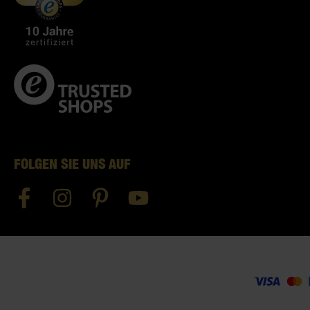
FOLGEN SIE UNS AUF