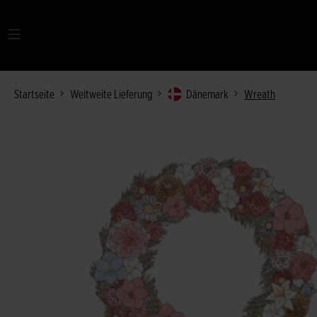
Startseite
Weltweite Lieferung
Dänemark
Wreath