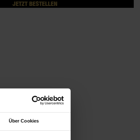
JETZT BESTELLEN
Über Cookies