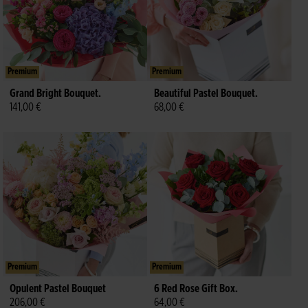
Premium
Premium
Grand Bright Bouquet.
Beautiful Pastel Bouquet.
141,00 €
68,00 €
Premium
Premium
Opulent Pastel Bouquet
6 Red Rose Gift Box.
206,00 €
64,00 €