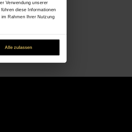
hrer Verwendung unserer
 führen diese Informationen
ie im Rahmen Ihrer Nutzung
Alle zulassen