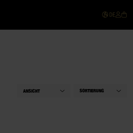
DE
SORTIERUNG
ANSICHT