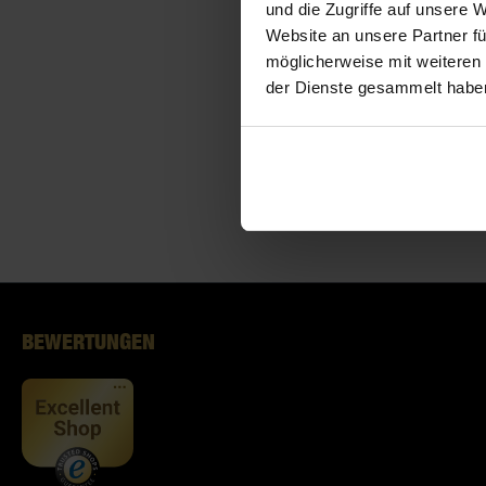
und die Zugriffe auf unsere 
Website an unsere Partner fü
möglicherweise mit weiteren
der Dienste gesammelt habe
BEWERTUNGEN