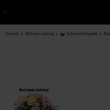
Startseite
Weltweite Lieferung
Tschechische Republik
Blu
Noch heute lieferbar