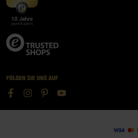
FOLGEN SIE UNS AUF