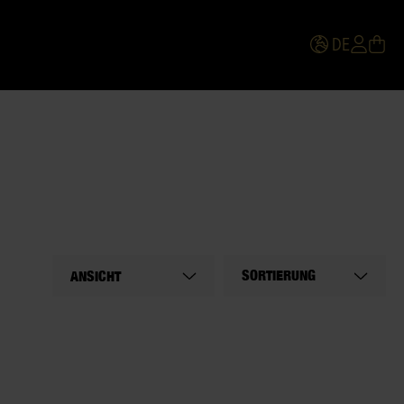
DE
SORTIERUNG
ANSICHT