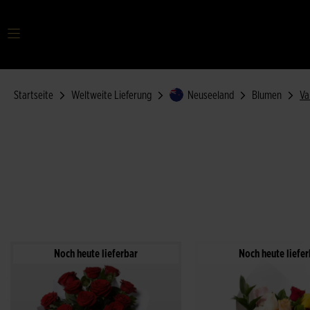
Startseite
Weltweite Lieferung
Neuseeland
Blumen
Va
Noch heute lieferbar
Noch heute liefer