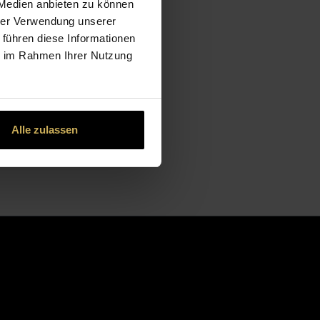
 Medien anbieten zu können
hrer Verwendung unserer
 führen diese Informationen
ie im Rahmen Ihrer Nutzung
Alle zulassen