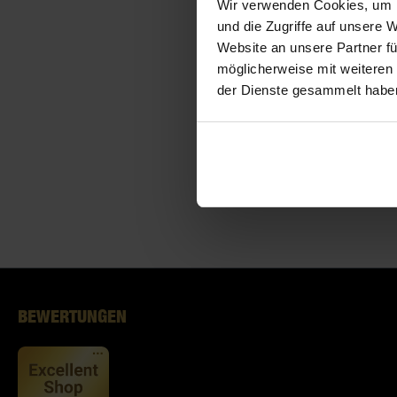
Wir verwenden Cookies, um I
und die Zugriffe auf unsere 
Website an unsere Partner fü
möglicherweise mit weiteren
der Dienste gesammelt habe
BEWERTUNGEN