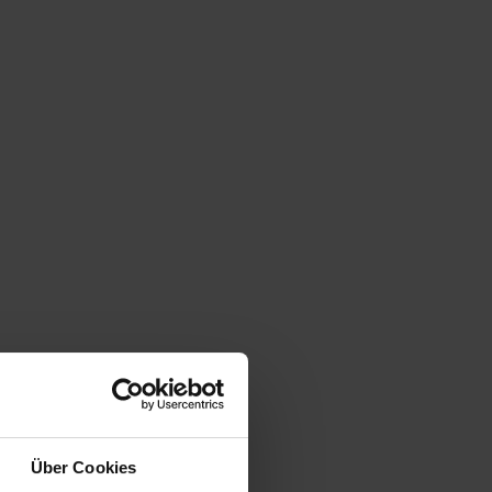
Über Cookies