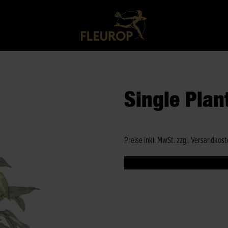
Single Plan
Preise inkl. MwSt. zzgl. Versandkos