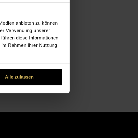
 Medien anbieten zu können
hrer Verwendung unserer
 führen diese Informationen
ie im Rahmen Ihrer Nutzung
Alle zulassen