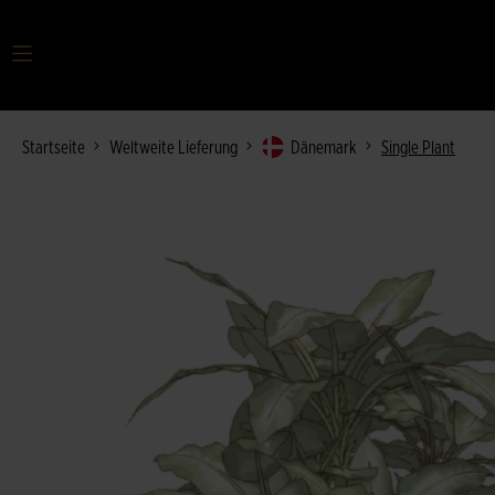
Startseite
Weltweite Lieferung
Dänemark
Single Plant