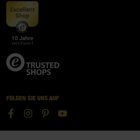
FOLGEN SIE UNS AUF