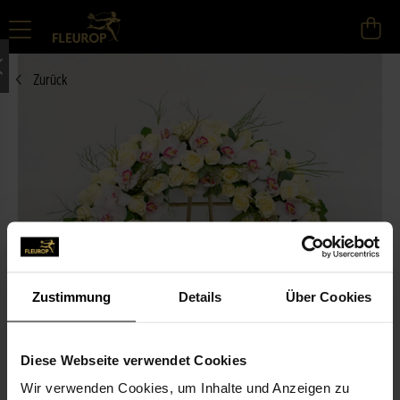
Zurück
Zustimmung
Details
Über Cookies
Diese Webseite verwendet Cookies
Wir verwenden Cookies, um Inhalte und Anzeigen zu