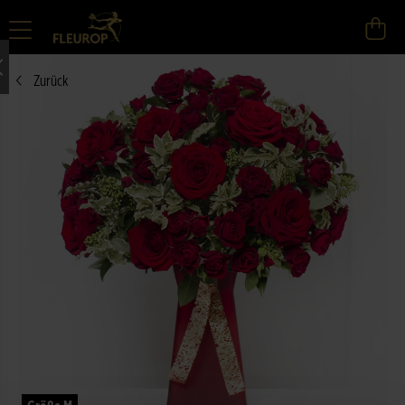
Zurück