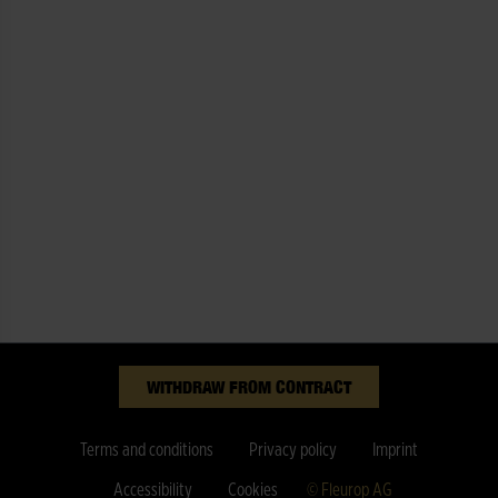
WITHDRAW FROM CONTRACT
Terms and conditions
Privacy policy
Imprint
Accessibility
Cookies
© Fleurop AG