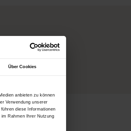
Über Cookies
 Medien anbieten zu können
hrer Verwendung unserer
 führen diese Informationen
ie im Rahmen Ihrer Nutzung