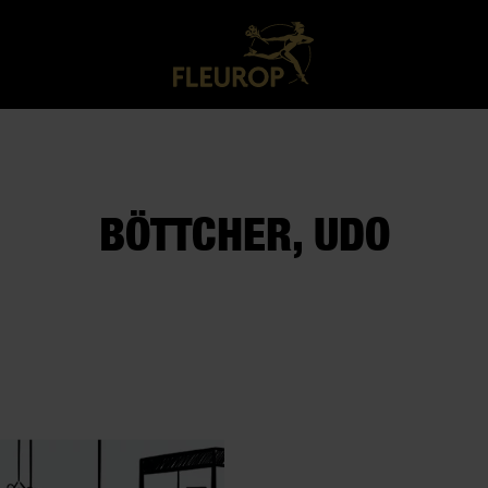
BÖTTCHER, UDO