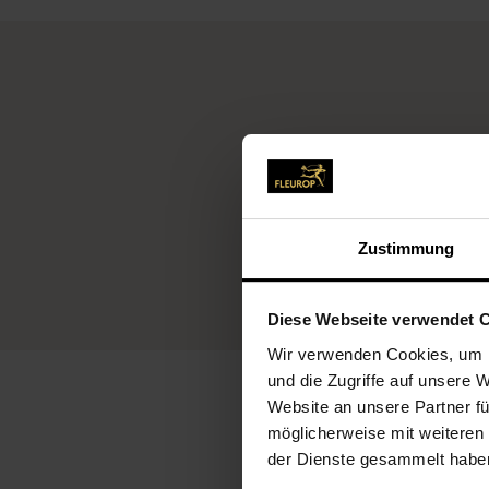
Zustimmung
Diese Webseite verwendet 
Wir verwenden Cookies, um I
und die Zugriffe auf unsere 
Website an unsere Partner fü
möglicherweise mit weiteren
der Dienste gesammelt habe