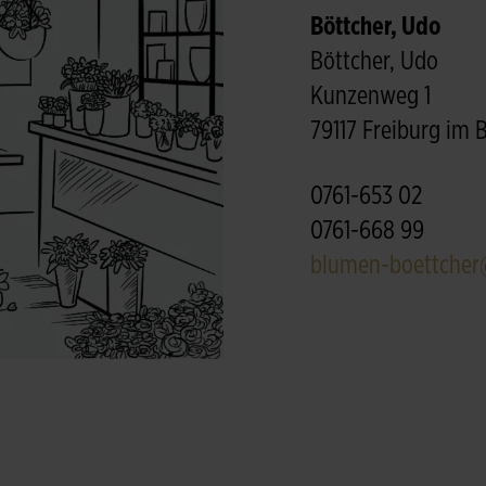
Böttcher, Udo
Böttcher, Udo
Kunzenweg 1
79117 Freiburg im 
0761-653 02
0761-668 99
blumen-boettcher