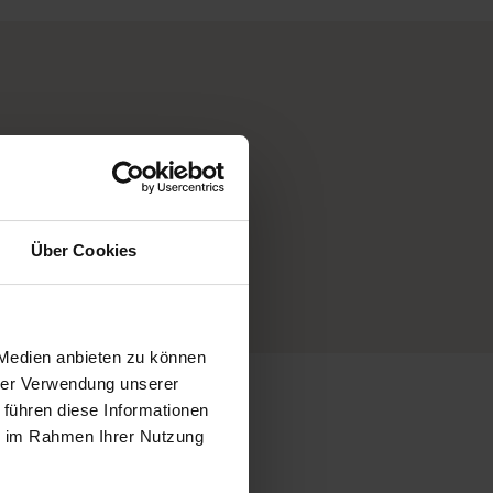
Über Cookies
 Medien anbieten zu können
hrer Verwendung unserer
 führen diese Informationen
ie im Rahmen Ihrer Nutzung