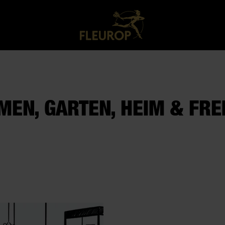
MEN, GARTEN, HEIM & FREI