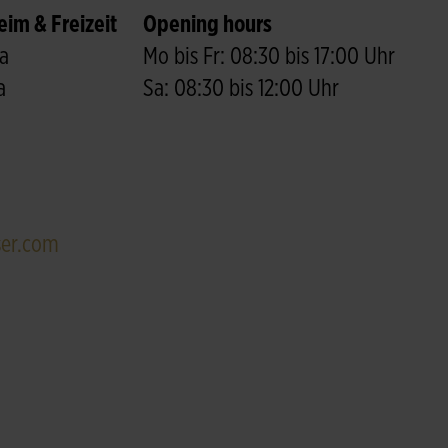
im & Freizeit
Opening hours
a
Mo bis Fr: 08:30 bis 17:00 Uhr
a
Sa: 08:30 bis 12:00 Uhr
er.com