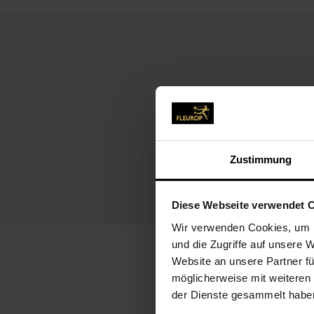
Zustimmung
Diese Webseite verwendet 
Wir verwenden Cookies, um I
und die Zugriffe auf unsere 
Website an unsere Partner fü
möglicherweise mit weiteren
der Dienste gesammelt habe