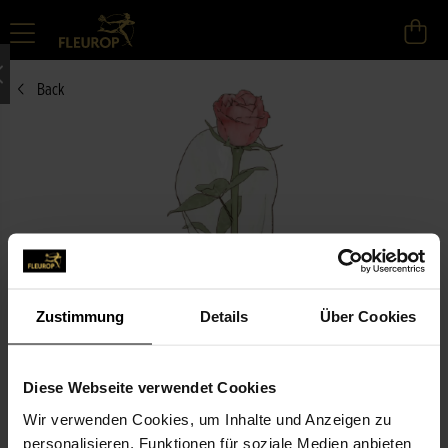
Back
Zustimmung
Details
Über Cookies
Diese Webseite verwendet Cookies
Wir verwenden Cookies, um Inhalte und Anzeigen zu
personalisieren, Funktionen für soziale Medien anbieten