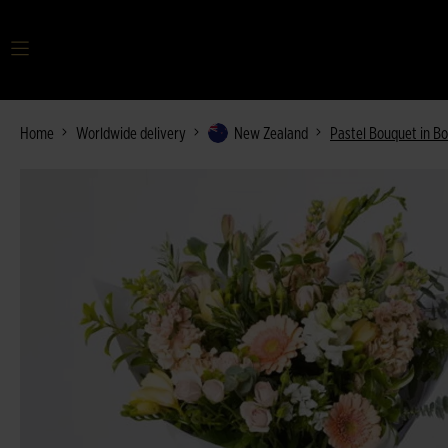
Home
Worldwide delivery
New Zealand
Pastel Bouquet in B