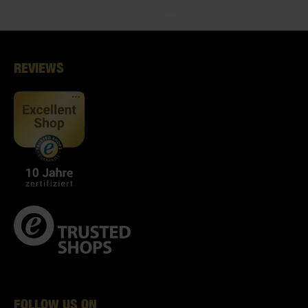
REVIEWS
FOLLOW US ON