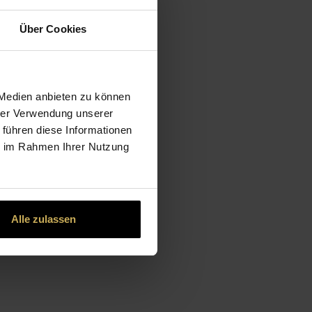
Über Cookies
 Medien anbieten zu können
hrer Verwendung unserer
 führen diese Informationen
ie im Rahmen Ihrer Nutzung
Alle zulassen