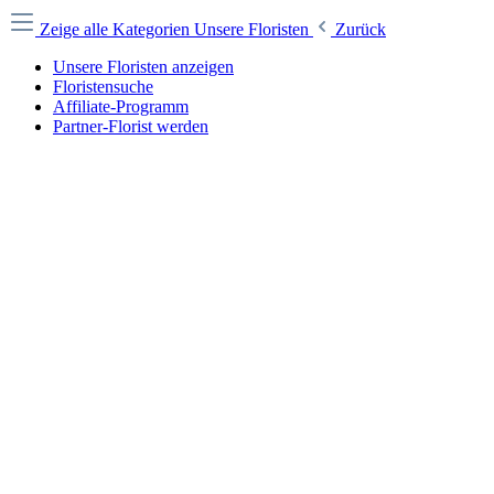
Zeige alle Kategorien
Unsere Floristen
Zurück
Unsere Floristen anzeigen
Floristensuche
Affiliate-Programm
Partner-Florist werden