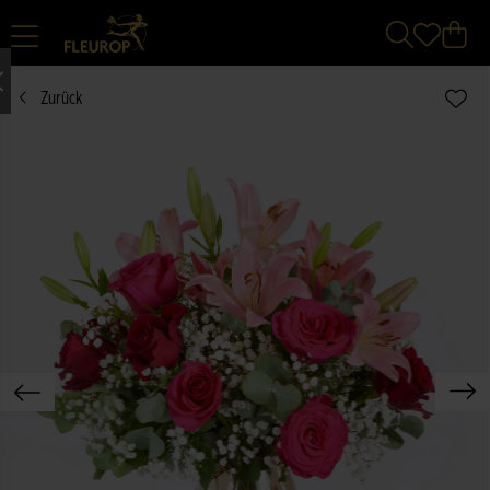
Zurück